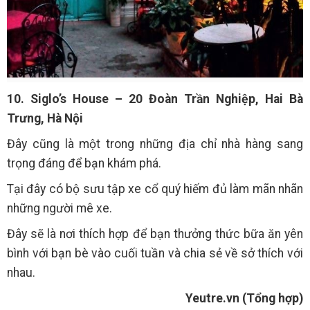
10. Siglo’s House – 20 Đoàn Trần Nghiệp, Hai Bà
Trưng, Hà Nội
Đây cũng là một trong những địa chỉ nhà hàng sang
trọng đáng để bạn khám phá.
Tại đây có bộ sưu tập xe cổ quý hiếm đủ làm mãn nhãn
những người mê xe.
Đây sẽ là nơi thích hợp để bạn thưởng thức bữa ăn yên
bình với bạn bè vào cuối tuần và chia sẻ về sở thích với
nhau.
Yeutre.vn (Tổng hợp)