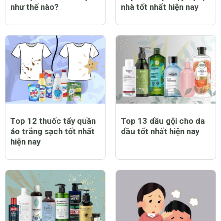
như thế nào?
nhà tốt nhất hiện nay
Top 12 thuốc tẩy quần
Top 13 dầu gội cho da
áo trắng sạch tốt nhất
dầu tốt nhất hiện nay
hiện nay