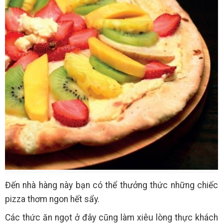
Đến nhà hàng này bạn có thể thưởng thức những chiếc
pizza thơm ngon hết sẩy.
Các thức ăn ngọt ở đây cũng làm xiêu lòng thực khách