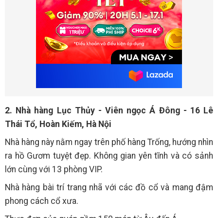
2. Nhà hàng Lục Thủy - Viên ngọc Á Đông - 16 Lê
Thái Tổ, Hoàn Kiếm, Hà Nội
Nhà hàng này nằm ngay trên phố hàng Trống, hướng nhìn
ra hồ Gươm tuyệt đẹp. Không gian yên tĩnh và có sảnh
lớn cùng với 13 phòng VIP.
Nhà hàng bài trí trang nhã với các đồ cổ và mang đậm
phong cách cổ xưa.