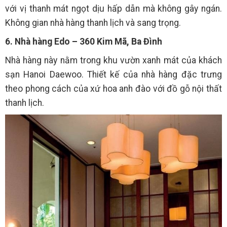
với vị thanh mát ngọt dịu hấp dẫn mà không gây ngán.
Không gian nhà hàng thanh lịch và sang trọng.
6. Nhà hàng Edo – 360 Kim Mã, Ba Đình
Nhà hàng này nằm trong khu vườn xanh mát của khách
sạn Hanoi Daewoo. Thiết kế của nhà hàng đặc trưng
theo phong cách của xứ hoa anh đào với đồ gỗ nội thất
thanh lịch.