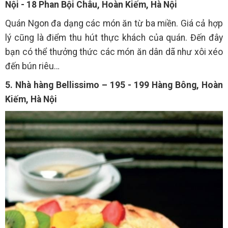
Nội - 18 Phan Bội Châu, Hoàn Kiếm, Hà Nội
Quán Ngon đa dạng các món ăn từ ba miền. Giá cả hợp
lý cũng là điểm thu hút thực khách của quán. Đến đây
bạn có thể thưởng thức các món ăn dân dã như xôi xéo
đến bún riêu…
5. Nhà hàng Bellissimo – 195 - 199 Hàng Bông, Hoàn
Kiếm, Hà Nội