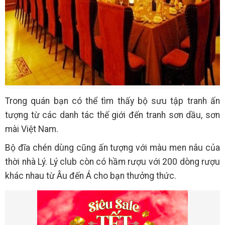
Trong quán bạn có thể tìm thấy bộ sưu tập tranh ấn
tượng từ các danh tác thế giới đến tranh sơn dầu, sơn
mài Việt Nam.
Bộ đĩa chén dùng cũng ấn tượng với màu men nâu của
thời nhà Lý. Lý club còn có hầm rượu với 200 dòng rượu
khác nhau từ Âu đến Á cho bạn thưởng thức.