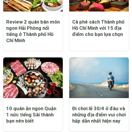
Review 2 quán bán món
Cà phê sách Thành phố
ngon Hải Phòng nổi
Hồ Chí Minh với 15 địa
tiếng ở Thành phố Hồ
điểm cho bạn lựa chọn
Chí Minh
10 quán ăn ngon Quận
Đi chơi lễ 30/4 ở đâu và
1 nức tiếng Sài thành
những địa điểm vui chơi
bạn nên biết
hấp dẫn nhất hiện nay