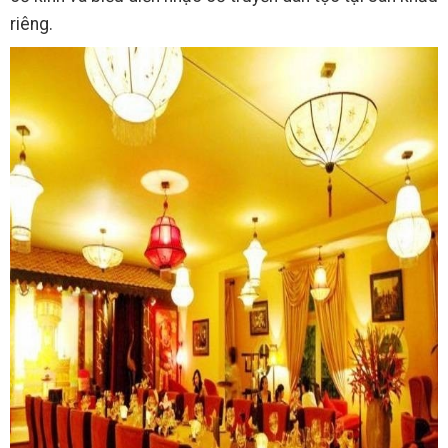
riêng.