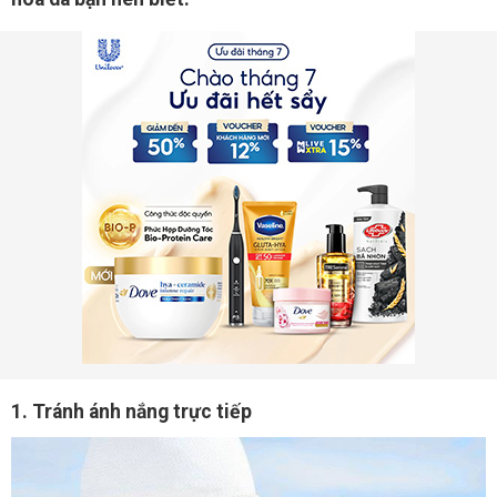
1. Tránh ánh nắng trực tiếp