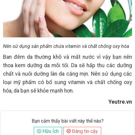
Nên sử dụng sản phẩm chứa vitamin và chất chống oxy hóa
Ban đêm da thường khô và mất nước vì vậy bạn nên
thoa kem dưỡng da mỗi tối. Da sẽ hấp thu các dưỡng
chất và nuôi dưỡng làn da căng mịn. Nên sử dụng các
loại mỹ phẩm có bổ sung vitamin và chất chống oxy
hóa, da bạn sẽ khỏe mạnh hơn.
Yeutre.vn
Bạn cảm thấy bài viết này thế nào?
Hữu Ích
Đáng tin cậy