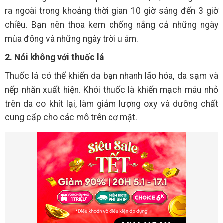
ra ngoài trong khoảng thời gian 10 giờ sáng đến 3 giờ
chiều. Bạn nên thoa kem chống nắng cả những ngày
mùa đông và những ngày trời u ám.
2. Nói không với thuốc lá
Thuốc lá có thể khiến da bạn nhanh lão hóa, da sạm và
nếp nhăn xuất hiện. Khói thuốc là khiến mạch máu nhỏ
trên da co khít lại, làm giảm lượng oxy và dưỡng chất
cung cấp cho các mô trên cơ mặt.