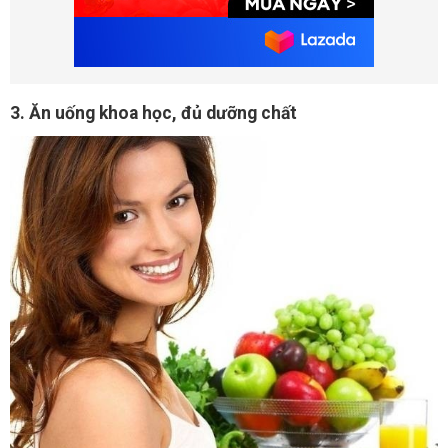
3. Ăn uống khoa học, đủ dưỡng chất